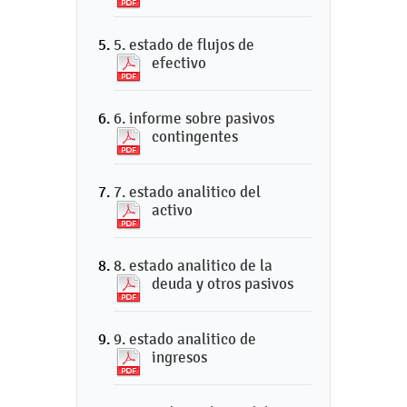
5. estado de flujos de
efectivo
6. informe sobre pasivos
contingentes
7. estado analitico del
activo
8. estado analitico de la
deuda y otros pasivos
9. estado analitico de
ingresos