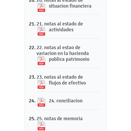
20. notas al estado de
situacion financiera
21. notas al estado de
actividades
22. notas al estao de
variacion en la hacienda
publica patrimonio
23. notas al estado de
flujos de efectivo
24. conciliacion
25. notas de memoria