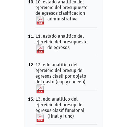
10. estado analitico del
ejercicio del presupuesto
de egresos clasificacion
administrativa
11. estado analitico del
ejercicio del presupuesto
de egresos
12. edo analitico del
ejercicio del presup de
egresos clasif por objeto
del gasto (cap y concep)
13. edo analitico del
ejercicio del presup de
egresos clasif funcional
(final y func)