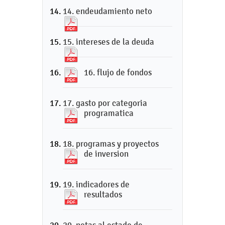
14. endeudamiento neto
15. intereses de la deuda
16. flujo de fondos
17. gasto por categoria
programatica
18. programas y proyectos
de inversion
19. indicadores de
resultados