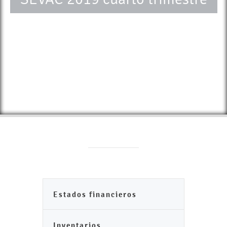
Estados financieros
Inventarios