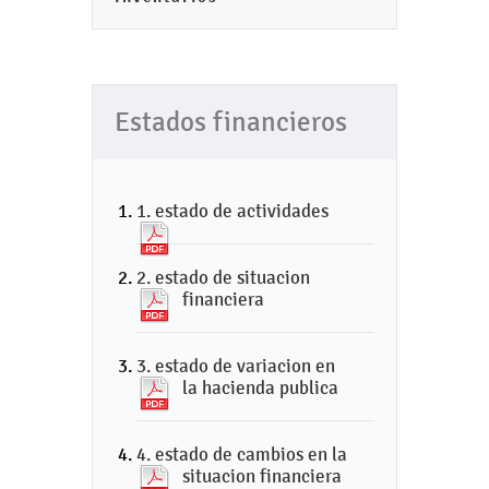
Estados financieros
1. estado de actividades
2. estado de situacion
financiera
3. estado de variacion en
la hacienda publica
4. estado de cambios en la
situacion financiera